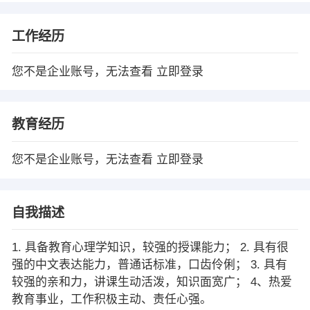
工作经历
您不是企业账号，无法查看
立即登录
教育经历
您不是企业账号，无法查看
立即登录
自我描述
1. 具备教育心理学知识，较强的授课能力； 2. 具有很
强的中文表达能力，普通话标准，口齿伶俐； 3. 具有
较强的亲和力，讲课生动活泼，知识面宽广； 4、热爱
教育事业，工作积极主动、责任心强。