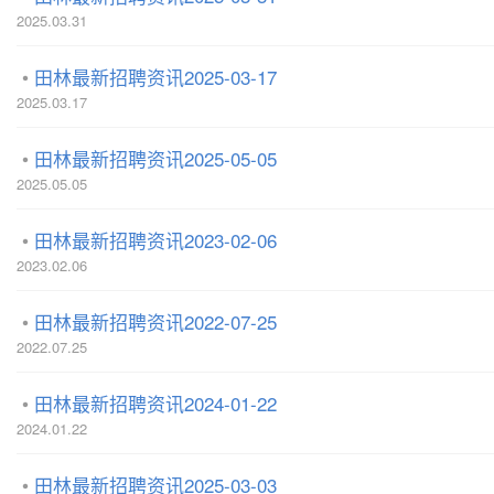
2025.03.31
田林最新招聘资讯2025-03-17
2025.03.17
田林最新招聘资讯2025-05-05
2025.05.05
田林最新招聘资讯2023-02-06
2023.02.06
田林最新招聘资讯2022-07-25
2022.07.25
田林最新招聘资讯2024-01-22
2024.01.22
田林最新招聘资讯2025-03-03