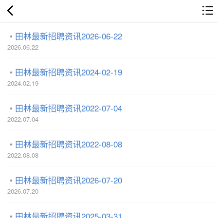
田林最新招聘资讯2026-06-22
2026.06.22
田林最新招聘资讯2024-02-19
2024.02.19
田林最新招聘资讯2022-07-04
2022.07.04
田林最新招聘资讯2022-08-08
2022.08.08
田林最新招聘资讯2026-07-20
2026.07.20
田林最新招聘资讯2025-03-31