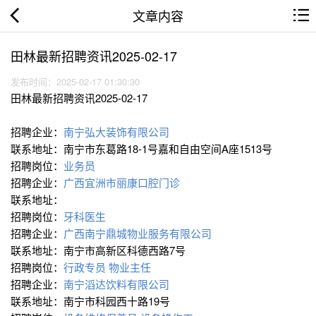
文章内容
田林最新招聘资讯2025-02-17
发布时间：2025-02-17 01:30:30
田林最新招聘资讯2025-02-17
招聘企业：
南宁弘大装饰有限公司
联系地址：南宁市东葛路18-1号嘉和自由空间A座1513号
招聘岗位：
业务员
招聘企业：
广西宜洲市丽康口腔门诊
联系地址：
招聘岗位：
牙科医生
招聘企业：
广西南宁鼎城物业服务有限公司
联系地址：南宁市高新区科德西路7号
招聘岗位：
行政专员
物业主任
招聘企业：
南宁滔达饮料有限公司
联系地址：南宁市科园西十路19号