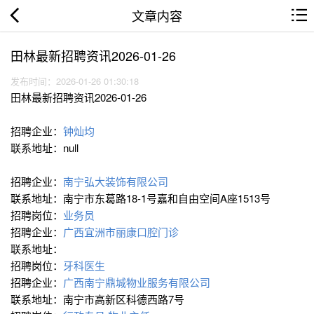
文章内容
田林最新招聘资讯2026-01-26
发布时间：2026-01-26 01:30:18
田林最新招聘资讯2026-01-26
招聘企业：
钟灿均
联系地址：null
招聘企业：
南宁弘大装饰有限公司
联系地址：南宁市东葛路18-1号嘉和自由空间A座1513号
招聘岗位：
业务员
招聘企业：
广西宜洲市丽康口腔门诊
联系地址：
招聘岗位：
牙科医生
招聘企业：
广西南宁鼎城物业服务有限公司
联系地址：南宁市高新区科德西路7号